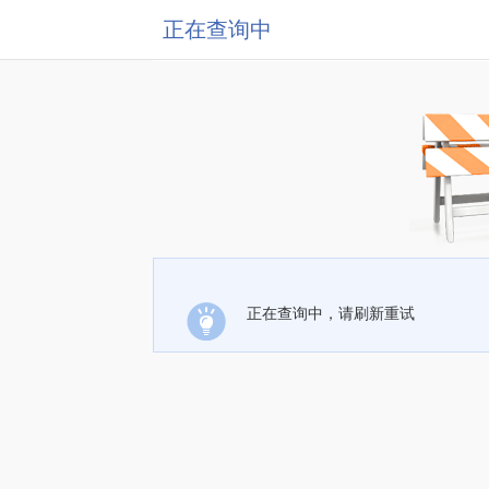
正在查询中
正在查询中，请刷新重试